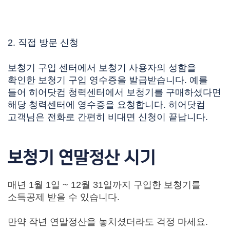
2. 직접 방문 신청
보청기 구입 센터
에서 보청기 사용자의 성함을
확인한
보청기 구입 영수증
을 발급받습니다.
예를
들어 히어닷컴 청력센터에서 보청기를 구매하셨다면
해당 청력센터에 영수증을 요청합니다.
히어닷컴
고객님은 전화로 간편히 비대면 신청이 끝납니다.
보청기 연말정산 시기
매년 1월 1일 ~ 12월 31일까지 구입한 보청기
를
소득공제 받을 수 있습니다.
만약 작년 연말정산을 놓치셨더라도 걱정 마세요.