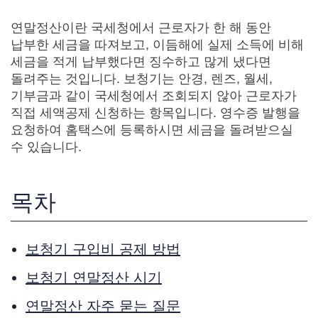
연말정산이란 국세청에서 근로자가 한 해 동안
납부한 세금을 따져보고, 이듬해에 실제 소득에 비해
세금을 적게 납부했다면 징수하고 많게 냈다면
돌려주는 것입니다.
보청기는 안경, 렌즈, 월세,
기부금과 같이 국세청에서 조회되지 않아
근로자가
직접 세액공제 신청하는 항목입
니다. 영수증 발행을
요청하여 홈택스에 등록하시면 세금을 돌려받으실
수 있습니다.
목차
보청기 구입비 공제 방법
보청기 연말정산 시기
연말정산 자주 묻는 질문