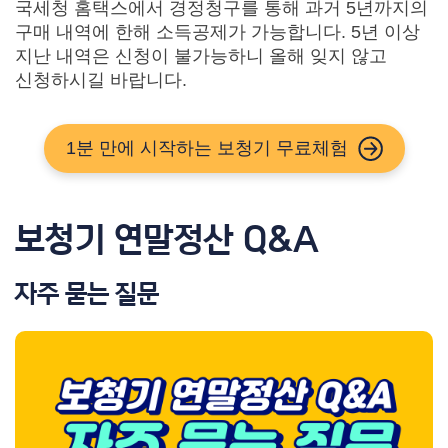
국세청 홈택스에서 경정청구를 통해 과거 5년까지의
구매 내역에 한해 소득공제가 가능합니다.
5년 이상
지난 내역은 신청이 불가능하니 올해 잊지 않고
신청하시길 바랍니다.
1분 만에 시작하는
보청기 무료체험
보청기 연말정산 Q&A
자주 묻는 질문