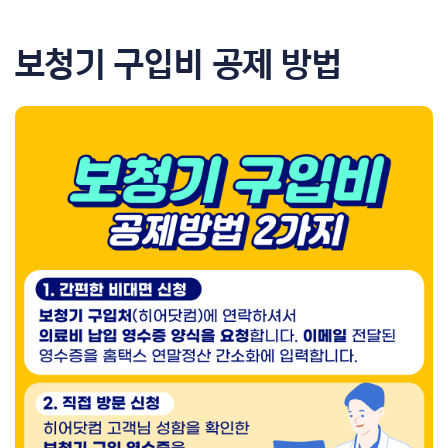
보청기 구입비 공제 방법