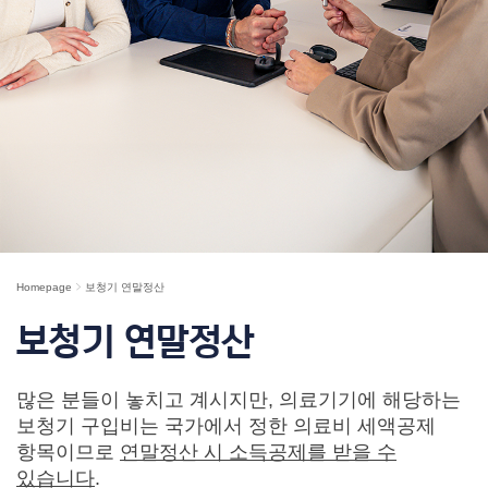
Homepage
보청기 연말정산
보청기 연말정산
많은 분들이 놓치고 계시지만, 의료기기에 해당하는
보청기 구입비는 국가에서 정한 의료비 세액공제
항목이므로
연말정산 시 소득공제를 받을 수
있습니다
.