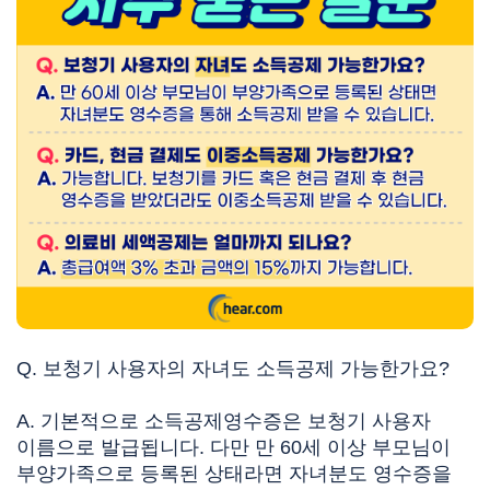
Q. 보청기 사용자의 자녀도 소득공제 가능한가요?
A.
기본적으로 소득공제영수증은 보청기 사용자
이름으로 발급됩니다. 다만
만 60세 이상 부모님이
부양가족으로 등록된 상태라면
자녀분도 영수증을