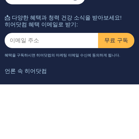
📩 다양한 혜택과 청력 건강 소식을 받아보세요!
히어닷컴 혜택 이메일로 받기:
무료 구독
혜택을 구독하시면 히어닷컴의 마케팅 이메일 수신에 동의하게 됩니다.
언론 속 히어닷컴