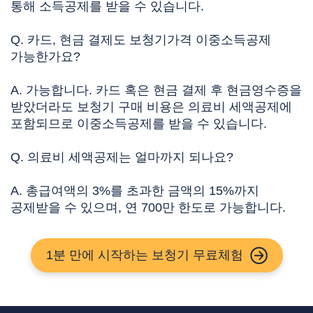
통해 소득공제를 받을 수 있습니다.
Q. 카드, 현금 결제도 보청기가격 이중소득공제
가능한가요?
A.
가능합니다. 카드 혹은 현금 결제 후 현금영수증을
받았더라도
보청기 구매 비용은 의료비 세액공제에
포함되므로 이중소득공제
를 받을 수 있습니다.
Q. 의료비 세액공제는 얼마까지 되나요?
A.
총급여액의 3%를 초과한 금액의 15%까지
공제받을 수 있으며,
연 700만
한도로 가능합니다.
1분 만에 시작하는
보청기 무료체험