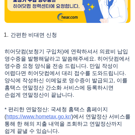
간편한 비대면 신청
히어닷컴(보청기 구입처)에 연락하셔서 의료비 납입
영수증을 발행해달라고 말씀해주세요.
히어닷컴에서
영수증 요청 양식을 전송 드립니다. 만일 작성이
어렵다면 히어닷컴에서 대리 접수를 도와드립니다.
양식에 작성하신 이메일로 영수증이 발급되고, 이를
홈택스 연말정산 간소화 서비스에 등록하시면
손쉽게 연말정산이 끝납니다.
* 편리한 연말정산: 국세청 홈택스 홈페이지
(
https://www.hometax.go.kr/
)에서 연말정산 서비스를
통해 한 해의 지출 내역을 조회하고 연말정산까지
쉽게 끝낼 수 있습니다.