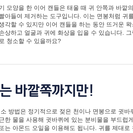
기 모양을 한 이어 캔들은 태울 때 귀 안쪽과 바깥
빨아들여 제거하는 도구입니다. 이는 면봉처럼 귀를
생각할 수 있지만 이어 캔들을 하는 동안 뜨거운 
손상하고 얼굴과 귀에 화상을 입을 수 있습니다. 
로 청소할 수 있을까요?
소는 바깥쪽까지만!
청소 방법은 정기적으로 젖은 천이나 면봉으로 귓바
근한 물을 사용해 귓바퀴에 있는 분비물을 부드럽게
또는 아몬드 오일을 이용해도 됩니다. 귀를 제대로