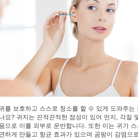
귀를 보호하고 스스로 청소를 할 수 있게 도와주는
나요? 귀지는 끈적끈적한 점성이 있어 먼지, 각질 
움으로 이를 외부로 운반합니다. 또한 이는 귀가 스
연하게 만들고 항균 효과가 있으며 곰팡이 감염으