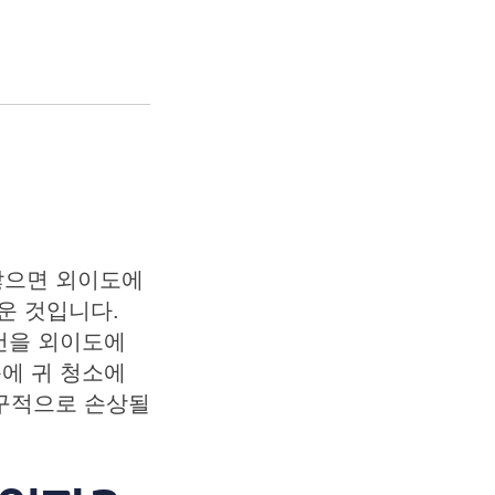
않으면 외이도에
운 것입니다.
물건을 외이도에
문에 귀 청소에
영구적으로 손상될