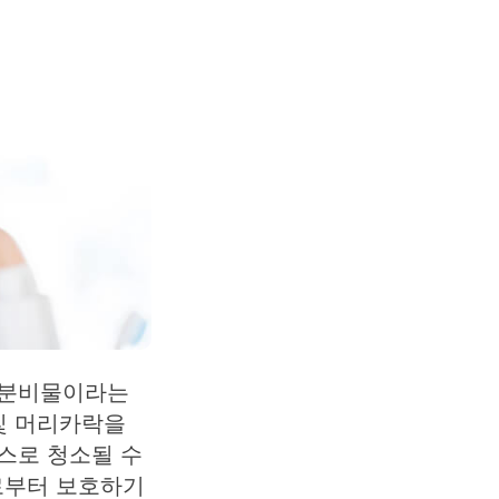
 분비물이라는
및 머리카락을
스로 청소될 수
로부터 보호하기