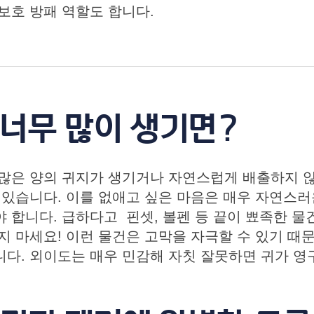
보호 방패 역할도 합니다.
 너무 많이 생기면?
많은 양의 귀지가 생기거나 자연스럽게 배출하지 
 있습니다. 이를 없애고 싶은 마음은 매우 자연스러
 합니다. 급하다고 핀셋, 볼펜 등 끝이 뾰족한 
지 마세요! 이런 물건은 고막을 자극할 수 있기 때
다. 외이도는 매우 민감해 자칫 잘못하면 귀가 