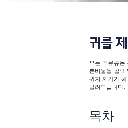
귀를 
모든 포유류는 
분비물을 필요 
귀지 제거가 해
알려드립니다.
목차