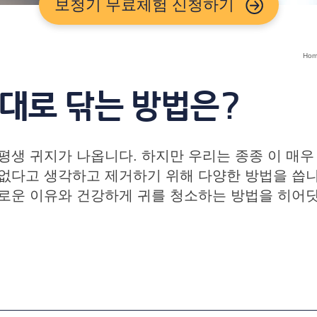
보청기 무료체험 신청하기
Hom
제대로 닦는 방법은?
평생 귀지가 나옵니다. 하지만 우리는 종종 이 매우
없다고 생각하고 제거하기 위해 다양한 방법을 씁니
로운 이유와 건강하게 귀를 청소하는 방법을 히어