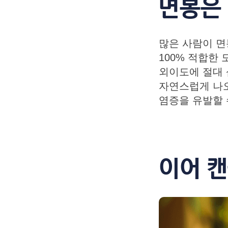
면봉은
많은 사람이 면
100% 적합한
외이도에 절대 
자연스럽게 나오
염증을 유발할 
이어 