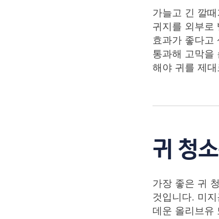
가늘고 긴 깔때
귀지를 외부로 
효과가 좋다고 
통과해 고막을 
해야 귀를 제대
귀 청
가장 좋은 귀 
것입니다. 미지
데운 올리브유 