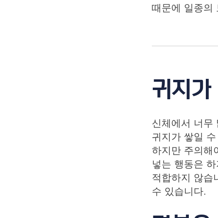
때문에 일종의 
귀지가
신체에서 너무 
귀지가 쌓일 수
하지만 주의해야
넣는 행동은 하
적합하지 않습니
수 있습니다.