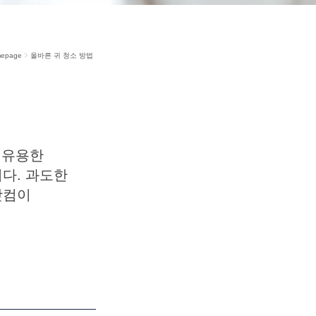
epage
올바른 귀 청소 방법
 유용한
다. 과도한
닷컴이